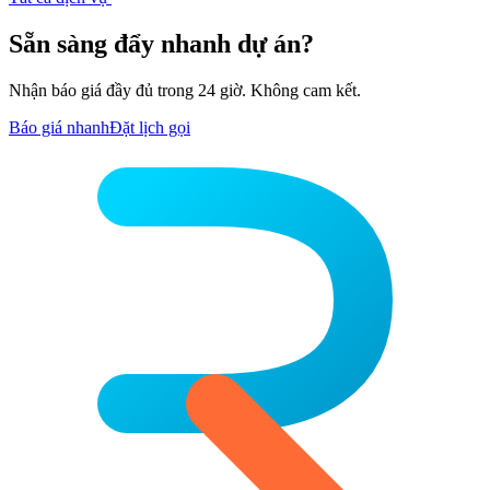
Sẵn sàng đẩy nhanh dự án?
Nhận báo giá đầy đủ trong 24 giờ. Không cam kết.
Báo giá nhanh
Đặt lịch gọi