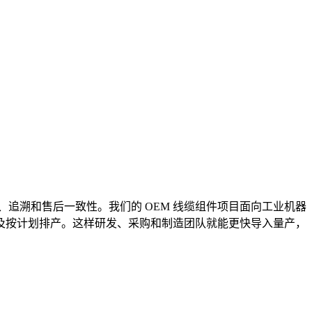
、追溯和售后一致性。我们的 OEM 线缆组件项目面向工业机器
以及按计划排产。这样研发、采购和制造团队就能更快导入量产，