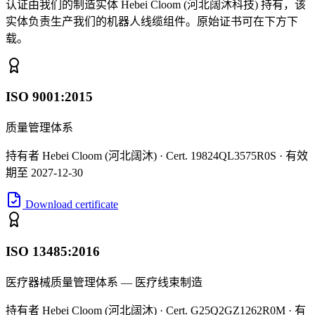
认证由我们的制造实体 Hebei Cloom (河北阔沐科技) 持有，该
实体负责生产我们的机器人线缆组件。原始证书可在下方下
载。
ISO 9001:2015
质量管理体系
持有者 Hebei Cloom (河北阔沐) · Cert. 19824QL3575R0S · 有效
期至 2027-12-30
Download certificate
ISO 13485:2016
医疗器械质量管理体系 — 医疗线束制造
持有者 Hebei Cloom (河北阔沐) · Cert. G25Q2GZ1262R0M · 有