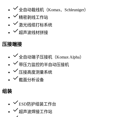
全自动裁线机（Komax、Schleuniger）
精密剥线工作站
激光线缆打标系统
超声波线材拼接
压接端接
全自动端子压接机（Komax Alpha）
带压力监控的半自动压接机
压接高度测量系统
截面分析设备
组装
ESD防护组装工作台
超声波焊接工作站