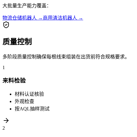
大批量生产能力覆盖：
物流仓储机器人
→
商用清洁机器人
→
质量控制
多阶段质量控制确保每根线束组装在出货前符合规格要求。
1
来料检验
材料认证核验
外观检查
按AQL抽样测试
2