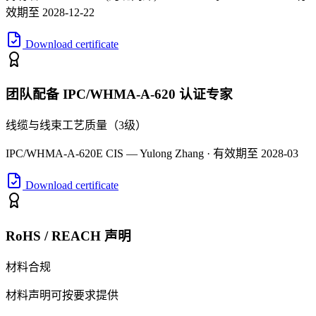
效期至 2028-12-22
Download certificate
团队配备 IPC/WHMA-A-620 认证专家
线缆与线束工艺质量（3级）
IPC/WHMA-A-620E CIS — Yulong Zhang · 有效期至 2028-03
Download certificate
RoHS / REACH 声明
材料合规
材料声明可按要求提供