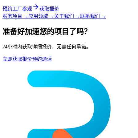
预约工厂参观
获取报价
服务项目
→
应用领域
→
关于我们
→
联系我们
→
准备好加速您的项目了吗？
24小时内获取详细报价，无需任何承诺。
立即获取报价
预约通话