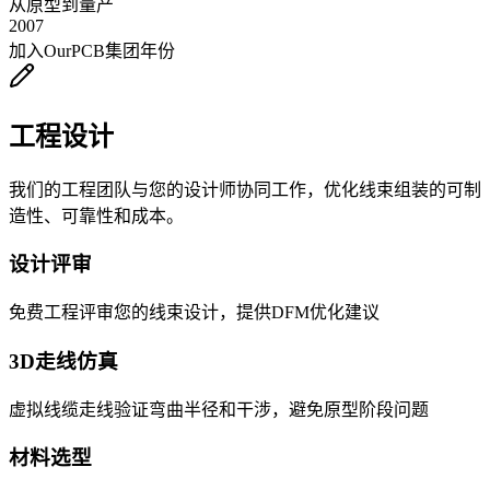
从原型到量产
2007
加入OurPCB集团年份
工程设计
我们的工程团队与您的设计师协同工作，优化线束组装的可制
造性、可靠性和成本。
设计评审
免费工程评审您的线束设计，提供DFM优化建议
3D走线仿真
虚拟线缆走线验证弯曲半径和干涉，避免原型阶段问题
材料选型