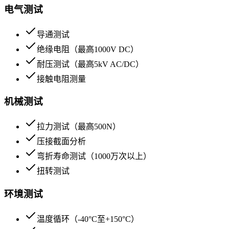
电气测试
导通测试
绝缘电阻（最高1000V DC）
耐压测试（最高5kV AC/DC）
接触电阻测量
机械测试
拉力测试（最高500N）
压接截面分析
弯折寿命测试（1000万次以上）
扭转测试
环境测试
温度循环（-40°C至+150°C）