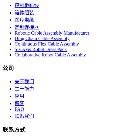
控制柜布线
箱体组装
医疗电缆
定制连接器
Robotic Cable Assembly Manufacturer
Drag Chain Cable Assembly
Continuous Flex Cable Assembly
Six Axis Robot Dress Pack
Collaborative Robot Cable Assembly
公司
关于我们
生产能力
应用
博客
FAQ
联系我们
联系方式