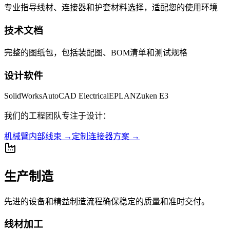
专业指导线材、连接器和护套材料选择，适配您的使用环境
技术文档
完整的图纸包，包括装配图、BOM清单和测试规格
设计软件
SolidWorks
AutoCAD Electrical
EPLAN
Zuken E3
我们的工程团队专注于设计：
机械臂内部线束
→
定制连接器方案
→
生产制造
先进的设备和精益制造流程确保稳定的质量和准时交付。
线材加工