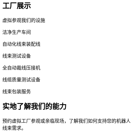
工厂展示
虚拟参观我们的设施
洁净生产车间
自动化线束装配线
线束测试设备
全自动裁线压接机
线缆质量测试设备
线束包装服务
实地了解我们的能力
预约虚拟工厂参观或亲临现场，了解我们如何支持您的机器人
线束需求。