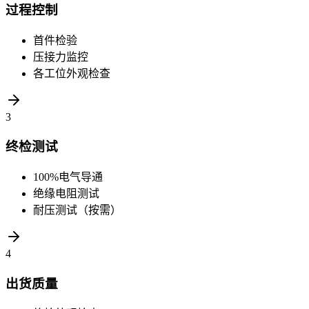
过程控制
首件检验
压接力监控
各工位外观检查
3
终检测试
100%电气导通
绝缘电阻测试
耐压测试（按需）
4
出货质量