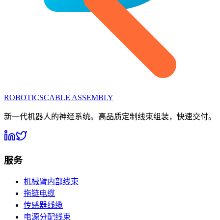
ROBOTICS
CABLE ASSEMBLY
新一代机器人的神经系统。高品质定制线束组装，快速交付。
服务
机械臂内部线束
拖链电缆
传感器线缆
电源分配线束