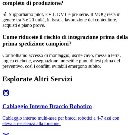
completo di produzione?
Sì. Supportiamo pilot, EVT, DVT e pre-serie. Il MOQ resta in
genere tra 5 e 20 unità, in base a lavorazione del contenitore,
acquisti e piano prove.
Come riducete il rischio di integrazione prima della
prima spedizione campioni?
Controlliamo accesso di montaggio, uscite cavo, messa a terra,
logica etichette, assegnazione morsetti e punti di test prima del
preventivo, così i conflitti evitabili emergono subito.
Esplorate Altri Servizi
Cablaggio Interno Braccio Robotico
Cablaggio interno multi-asse per bracci robotici a 4-7 assi con
elevata resistenza alla torsione.