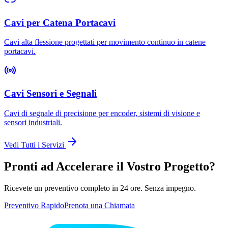
Cavi per Catena Portacavi
Cavi alta flessione progettati per movimento continuo in catene
portacavi.
Cavi Sensori e Segnali
Cavi di segnale di precisione per encoder, sistemi di visione e
sensori industriali.
Vedi Tutti i Servizi
Pronti ad Accelerare il Vostro Progetto?
Ricevete un preventivo completo in 24 ore. Senza impegno.
Preventivo Rapido
Prenota una Chiamata