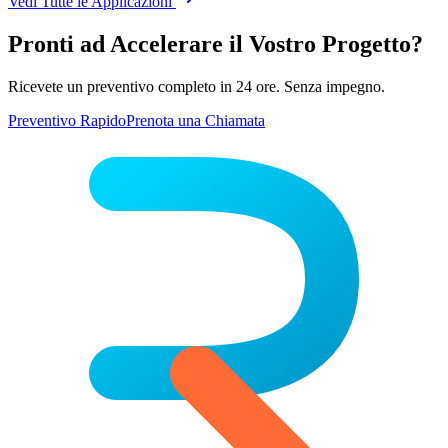
Vedi Tutte le Applicazioni
Pronti ad Accelerare il Vostro Progetto?
Ricevete un preventivo completo in 24 ore. Senza impegno.
Preventivo Rapido
Prenota una Chiamata