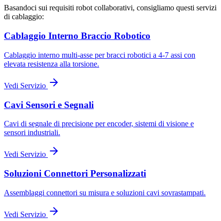
Basandoci sui requisiti robot collaborativi, consigliamo questi servizi
di cablaggio:
Cablaggio Interno Braccio Robotico
Cablaggio interno multi-asse per bracci robotici a 4-7 assi con
elevata resistenza alla torsione.
Vedi Servizio
Cavi Sensori e Segnali
Cavi di segnale di precisione per encoder, sistemi di visione e
sensori industriali.
Vedi Servizio
Soluzioni Connettori Personalizzati
Assemblaggi connettori su misura e soluzioni cavi sovrastampati.
Vedi Servizio