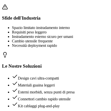
Sfide dell'Industria
Spazio limitato instradamento interno
Requisiti peso leggero
Instradamento esterno sicuro per umani
Cambio utensile frequente
Necessità deployment rapido
Le Nostre Soluzioni
Design cavi ultra-compatti
Materiali guaina leggeri
Esterni morbidi, senza punti di presa
Connettori cambio rapido utensile
Kit cablaggi plug-and-play