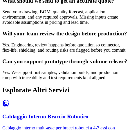
What should we send to get an accurate quote?
Send your drawing, BOM, quantity forecast, application
environment, and any required approvals. Missing inputs create
avoidable assumptions in pricing and lead time.
Will your team review the design before production?
Yes. Engineering review happens before quotation so connector,
flex-life, shielding, and routing risks are flagged before you commit.
Can you support prototype through volume release?
Yes. We support first samples, validation builds, and production
ramp with traceability and test requirements kept aligned.
Esplorate Altri Servizi
Cablaggio Interno Braccio Robotico
Cablaggio interno multi-asse per bracci robotici a 4-7 assi con