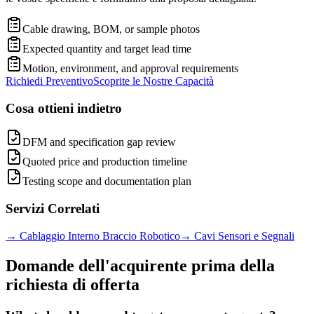
Cable drawing, BOM, or sample photos
Expected quantity and target lead time
Motion, environment, and approval requirements
Richiedi Preventivo
Scoprite le Nostre Capacità
Cosa ottieni indietro
DFM and specification gap review
Quoted price and production timeline
Testing scope and documentation plan
Servizi Correlati
→
Cablaggio Interno Braccio Robotico
→
Cavi Sensori e Segnali
Domande dell'acquirente prima della
richiesta di offerta