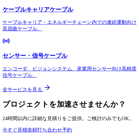
ケーブルキャリアケーブル
ケーブルキャリア・エネルギーチェーン内での連続運動向け
高屈曲ケーブル。
センサー・信号ケーブル
エンコーダ、ビジョンシステム、産業用センサー向け高精度
信号ケーブル。
全サービスを見る
プロジェクトを加速させませんか？
24時間以内に詳細な見積りをご提供。ご検討のみでもOK。
今すぐ見積依頼
打ち合わせ予約