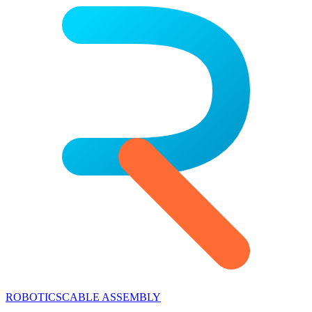
ROBOTICS
CABLE ASSEMBLY