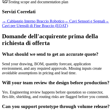
Testing scope and documentation plan
Servizi Correlati
→
Cablaggio Interno Braccio Robotico
→
Cavi Sensori e Segnali
→
Cavi per Utensili di Fine Braccio (EOAT)
Domande dell'acquirente prima della
richiesta di offerta
What should we send to get an accurate quote?
Send your drawing, BOM, quantity forecast, application
environment, and any required approvals. Missing inputs create
avoidable assumptions in pricing and lead time.
Will your team review the design before production?
Yes. Engineering review happens before quotation so connector,
flex-life, shielding, and routing risks are flagged before you commit.
Can you support prototype through volume release?