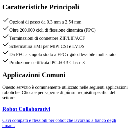
Caratteristiche Principali
Opzioni di passo da 0,3 mm a 2,54 mm
Oltre 200.000 cicli di flessione dinamica (FPC)
Terminazioni di connettore ZIF/LIF/ACF
Schermatura EMI per MIPI CSI e LVDS
Da FFC a singolo strato a FPC rigido-flessibile multistrato
Produzione certificata IPC-6013 Classe 3
Applicazioni Comuni
Questo servizio è comunemente utilizzato nelle seguenti applicazioni
robotiche. Cliccate per saperne di più sui requisiti specifici del
settore:
Robot Collaborativi
Cavi compatti e flessibili per cobot che lavorano a fianco degli
umani.