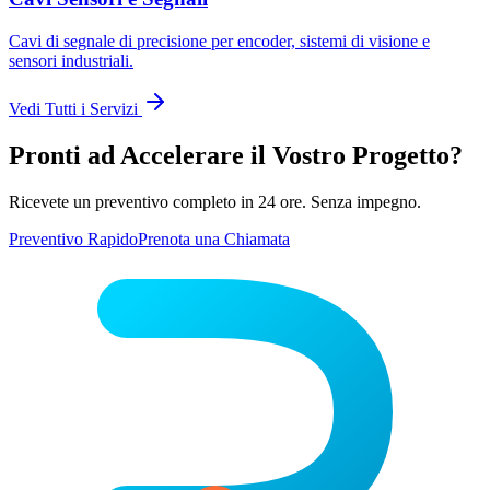
Cavi di segnale di precisione per encoder, sistemi di visione e
sensori industriali.
Vedi Tutti i Servizi
Pronti ad Accelerare il Vostro Progetto?
Ricevete un preventivo completo in 24 ore. Senza impegno.
Preventivo Rapido
Prenota una Chiamata