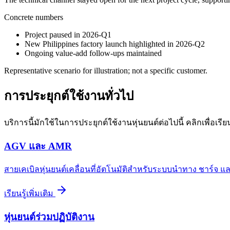
Concrete numbers
Project paused in 2026-Q1
New Philippines factory launch highlighted in 2026-Q2
Ongoing value-add follow-ups maintained
Representative scenario for illustration; not a specific customer.
การประยุกต์ใช้งานทั่วไป
บริการนี้มักใช้ในการประยุกต์ใช้งานหุ่นยนต์ต่อไปนี้ คลิกเพื่อเร
AGV และ AMR
สายเคเบิลหุ่นยนต์เคลื่อนที่อัตโนมัติสำหรับระบบนำทาง ชาร์จ แล
เรียนรู้เพิ่มเติม
หุ่นยนต์ร่วมปฏิบัติงาน