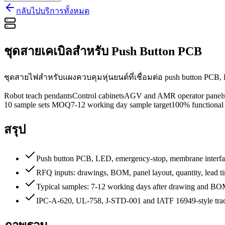
กลับไปบริการทั้งหมด
ชุดสายเคเบิลสำหรับ Push Button PCB
ชุดสายไฟสำหรับแผงควบคุมหุ่นยนต์ที่เชื่อมต่อ push button PC
Robot teach pendants
Control cabinets
AGV and AMR operator panel
10 sample sets MOQ
7-12 working day sample target
100% functional t
สรุป
Push button PCB, LED, emergency-stop, membrane interface 
RFQ inputs: drawings, BOM, panel layout, quantity, lead ti
Typical samples: 7-12 working days after drawing and BOM
IPC-A-620, UL-758, J-STD-001 and IATF 16949-style tracea