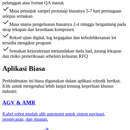
pelanggan atau format QA masuk
Masa petunjuk sampel prototaip biasanya 5-7 hari perniagaan
selepas semakan
Masa utama pengeluaran biasanya 2-4 minggu bergantung pada
skop lekapan dan kesediaan komponen
Rekod ujian digital, log kegagalan dan kebolehkesanan lot
tersedia mengikut program
Semakan kejuruteraan menandakan tiada had, jurang lekapan
dan risiko pemeriksaan sebelum keluaran RFQ
Aplikasi Biasa
Perkhidmatan ini biasa digunakan dalam aplikasi robotik berikut.
Klik untuk mengetahui lebih lanjut tentang keperluan khusus
industri:
AGV & AMR
Kabel robot mudah alih autonomi untuk sistem navigasi,
pengecasan, dan muatan.