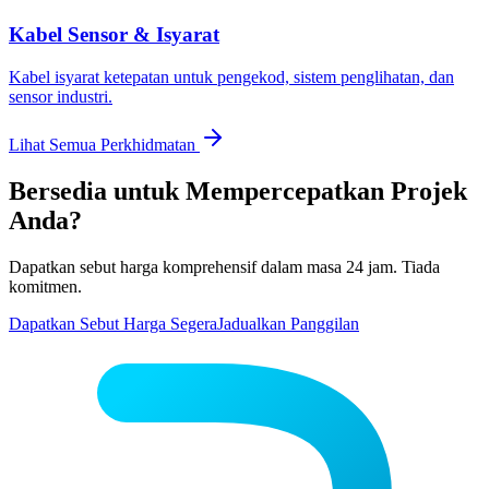
Kabel Sensor & Isyarat
Kabel isyarat ketepatan untuk pengekod, sistem penglihatan, dan
sensor industri.
Lihat Semua Perkhidmatan
Bersedia untuk Mempercepatkan Projek
Anda?
Dapatkan sebut harga komprehensif dalam masa 24 jam. Tiada
komitmen.
Dapatkan Sebut Harga Segera
Jadualkan Panggilan