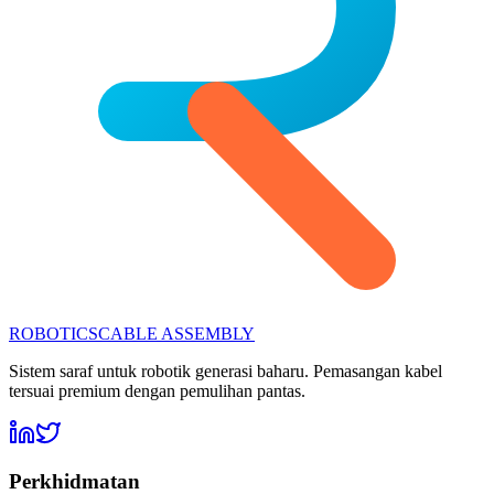
ROBOTICS
CABLE ASSEMBLY
Sistem saraf untuk robotik generasi baharu. Pemasangan kabel
tersuai premium dengan pemulihan pantas.
Perkhidmatan