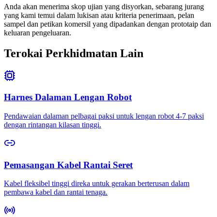
Anda akan menerima skop ujian yang disyorkan, sebarang jurang
yang kami temui dalam lukisan atau kriteria penerimaan, pelan
sampel dan petikan komersil yang dipadankan dengan prototaip dan
keluaran pengeluaran.
Terokai Perkhidmatan Lain
Harnes Dalaman Lengan Robot
Pendawaian dalaman pelbagai paksi untuk lengan robot 4-7 paksi
dengan rintangan kilasan tinggi.
Pemasangan Kabel Rantai Seret
Kabel fleksibel tinggi direka untuk gerakan berterusan dalam
pembawa kabel dan rantai tenaga.