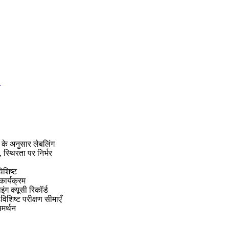
।
 के अनुसार लेबलिंग
 स्थिरता पर निर्भर
िशिष्ट
कार्यक्रम
ग क्यूसी रिकॉर्ड
िशिष्ट परीक्षण सीमाएँ
समर्थन