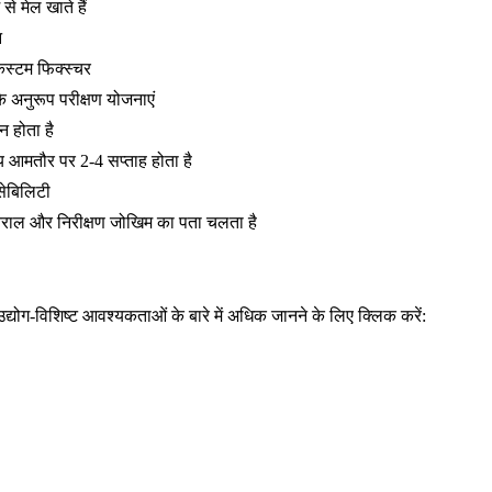
े मेल खाते हैं
न
-कस्टम फिक्स्चर
के अनुरूप परीक्षण योजनाएं
न होता है
य आमतौर पर 2-4 सप्ताह होता है
सेबिलिटी
अंतराल और निरीक्षण जोखिम का पता चलता है
द्योग-विशिष्ट आवश्यकताओं के बारे में अधिक जानने के लिए क्लिक करें: