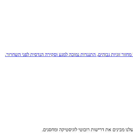
נו מבינים את דרישות רובוטי לוגיסטיקה ומחסנים.