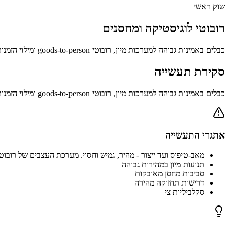
שוק ראשי
רובוטי לוגיסטיקה ומחסנים
כבלים באמינות גבוהה למערכות מיון, רובוטי goods-to-person ומילוי הזמנות אוטומטי.
סקירת תעשייה
כבלים באמינות גבוהה למערכות מיון, רובוטי goods-to-person ומילוי הזמנות אוטומטי.
אתגרי התעשייה
מאב-טיפוס ועד ייצור - מהיר, גמיש וחסוי. מערכת העצבים של רובוט
תנועות מיון במהירות גבוהה
סביבות מחסן מאובקות
דרישות תחזוקה מהירה
סקלביליות צי