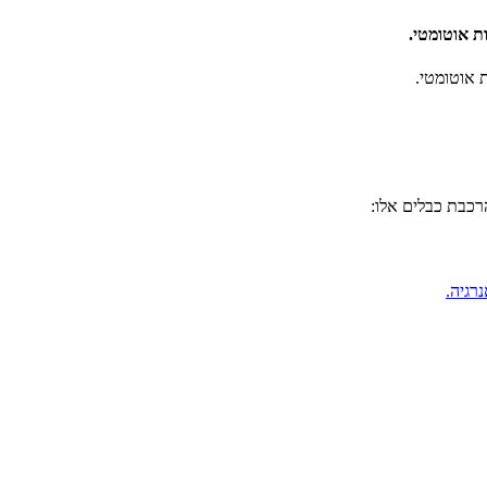
רכבת כבלים אלו:
רגיה.