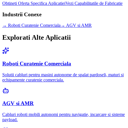
Obtineti Oferta Specifica Aplicatiei
Vezi Capabilitatile de Fabricatie
Industrii Conexe
→
Roboti Curatenie Comerciala
→
AGV si AMR
Explorati Alte Aplicatii
Roboti Curatenie Comerciala
Solutii cabluri pentru masini autonome de spalat pardoseli, maturi si
echipamente curatenie comerciala.
AGV si AMR
Cabluri roboti mobili autonomi pentru navigatie, incarcare si sisteme
payload.